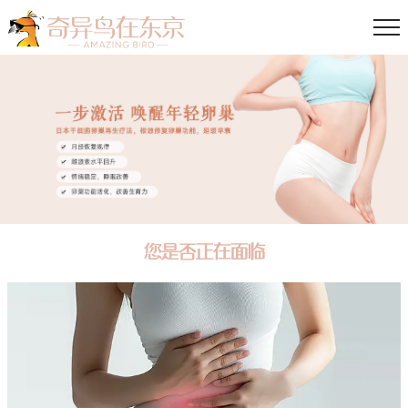
您是否正在面临