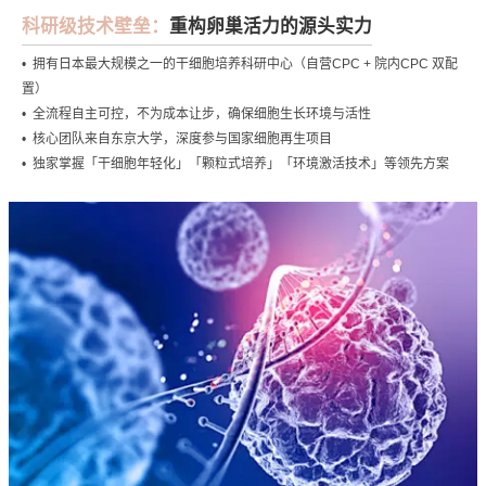
科研级技术壁垒：
重构卵巢活力的源头实力
• 拥有日本最大规模之一的干细胞培养科研中心（自营CPC + 院内CPC 双配
置）
• 全流程自主可控，不为成本让步，确保细胞生长环境与活性
• 核心团队来自东京大学，深度参与国家细胞再生项目
• 独家掌握「干细胞年轻化」「颗粒式培养」「环境激活技术」等领先方案