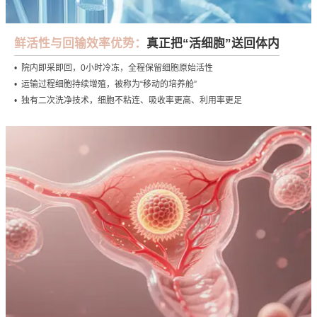
鲜活性与回输效率优势：
真正把“活细胞”送回体内
• 院内即采即回，0小时冷冻，全程保留细胞原始活性
• 运输过程细胞持续增殖，被称为“移动的培养舱”
• 独有二次洗净技术，细胞不粘连、吸收率更高、利用率更足