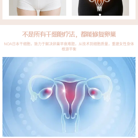
不是所有干细胞疗法，都能修复卵巢
NOA日本干细胞，致力于解决卵巢早衰难题，从技术到细胞质量，重建女性身体
根源平衡