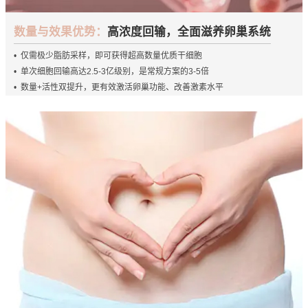
数量与效果优势：
高浓度回输，全面滋养卵巢系统
• 仅需极少脂肪采样，即可获得超高数量优质干细胞
• 单次细胞回输高达2.5-3亿级别，是常规方案的3-5倍
• 数量+活性双提升，更有效激活卵巢功能、改善激素水平